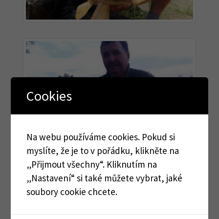
Cookies
Na webu používáme cookies. Pokud si
myslíte, že je to v pořádku, klikněte na
„Přijmout všechny“. Kliknutím na
„Nastavení“ si také můžete vybrat, jaké
soubory cookie chcete.