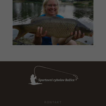
KONTAKT